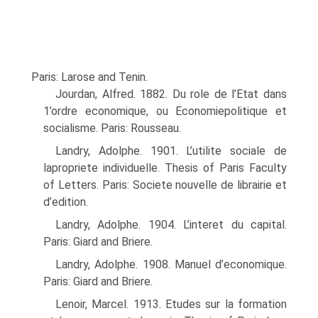
Paris: Larose and Tenin.
Jourdan, Alfred. 1882. Du role de l’Etat dans
1’ordre economique, ou Economiepolitique et
socialisme. Paris: Rousseau.
Landry, Adolphe. 1901. L’utilite sociale de
lapropriete individuelle. Thesis of Paris Faculty
of Letters. Paris: Societe nouvelle de librairie et
d’edition.
Landry, Adolphe. 1904. L’interet du capital.
Paris: Giard and Briere.
Landry, Adolphe. 1908. Manuel d’economique.
Paris: Giard and Briere.
Lenoir, Marcel. 1913. Etudes sur la formation