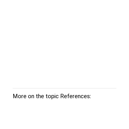
More on the topic References: