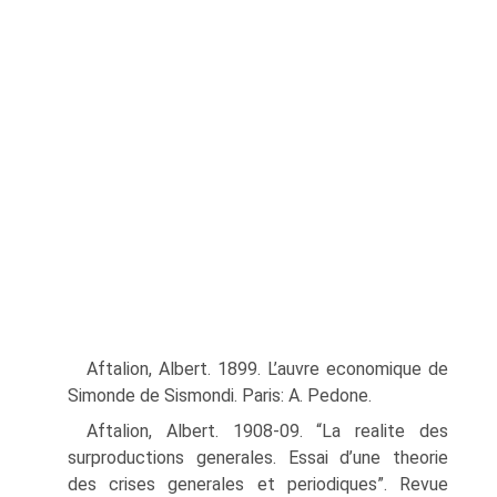
Aftalion, Albert. 1899. L’auvre economique de
Simonde de Sismondi. Paris: A. Pedone.
Aftalion, Albert. 1908-09. “La realite des
surproductions generales. Essai d’une theorie
des crises generales et periodiques”. Revue