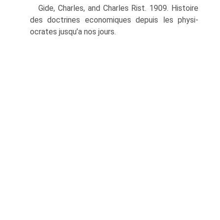
Gide, Charles, and Charles Rist. 1909. Histoire
des doctrines economiques depuis les physi­
ocrates jusqu’a nos jours.