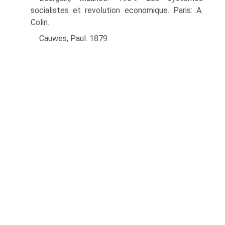
socialistes et revolution economique. Paris: A.
Colin.
Cauwes, Paul. 1879.