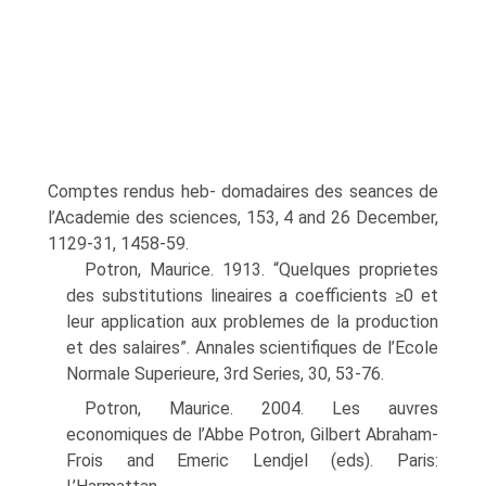
Comptes rendus heb- domadaires des seances de
l’Academie des sciences, 153, 4 and 26 December,
1129-31, 1458-59.
Potron, Maurice. 1913. “Quelques proprietes
des substitutions lineaires a coefficients ≥0 et
leur application aux problemes de la production
et des salaires”. Annales scientifiques de l’Ecole
Normale Superieure, 3rd Series, 30, 53-76.
Potron, Maurice. 2004. Les auvres
economiques de l’Abbe Potron, Gilbert Abraham-
Frois and Emeric Lendjel (eds). Paris: