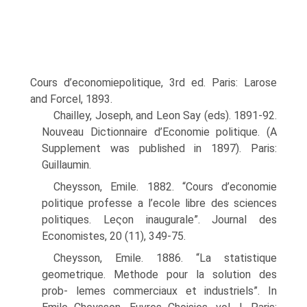
Cours d’economiepolitique, 3rd ed. Paris: Larose
and Forcel, 1893.
Chailley, Joseph, and Leon Say (eds). 1891-92.
Nouveau Dictionnaire d’Economie poli­tique. (A
Supplement was published in 1897). Paris:
Guillaumin.
Cheysson, Emile. 1882. “Cours d’economie
politique professe a l’ecole libre des sciences
politiques. Leςon inaugurale”. Journal des
Economistes, 20 (11), 349-75.
Cheysson, Emile. 1886. “La statistique
geometrique. Methode pour la solution des
prob- lemes commerciaux et industriels”. In