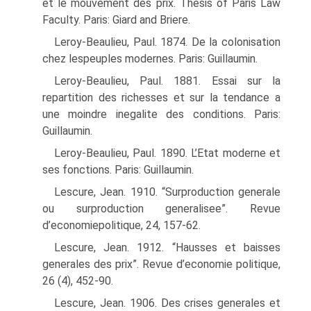
et le mouvement des prix. Thesis of Paris Law
Faculty. Paris: Giard and Briere.
Leroy-Beaulieu, Paul. 1874. De la colonisation
chez lespeuples modernes. Paris: Guillaumin.
Leroy-Beaulieu, Paul. 1881. Essai sur la
repartition des richesses et sur la tendance a
une moindre inegalite des conditions. Paris:
Guillaumin.
Leroy-Beaulieu, Paul. 1890. L’Etat moderne et
ses fonctions. Paris: Guillaumin.
Lescure, Jean. 1910. “Surproduction generale
ou surproduction generalisee”. Revue
d’economiepolitique, 24, 157-62.
Lescure, Jean. 1912. “Hausses et baisses
generales des prix”. Revue d’economie politique,
26 (4), 452-90.
Lescure, Jean. 1906. Des crises generales et