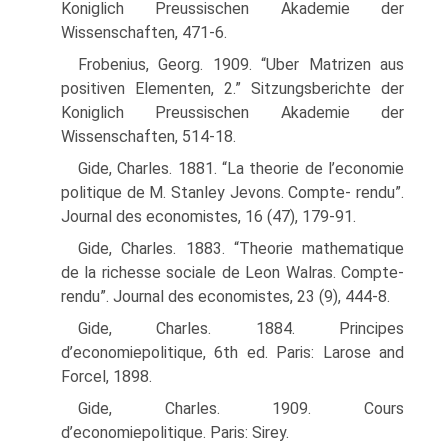
Koniglich Preussischen Akademie der
Wissenschaften, 471-6.
Frobenius, Georg. 1909. “Uber Matrizen aus
positiven Elementen, 2.” Sitzungsberichte der
Koniglich Preussischen Akademie der
Wissenschaften, 514-18.
Gide, Charles. 1881. “La theorie de l’economie
politique de M. Stanley Jevons. Compte- rendu”.
Journal des economistes, 16 (47), 179-91.
Gide, Charles. 1883. “Theorie mathematique
de la richesse sociale de Leon Walras. Compte-
rendu”. Journal des economistes, 23 (9), 444-8.
Gide, Charles. 1884. Principes
d’economiepolitique, 6th ed. Paris: Larose and
Forcel, 1898.
Gide, Charles. 1909. Cours
d’economiepolitique. Paris: Sirey.